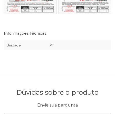
Informações Técnicas
Unidade
PT
Dúvidas sobre o produto
Envie sua pergunta