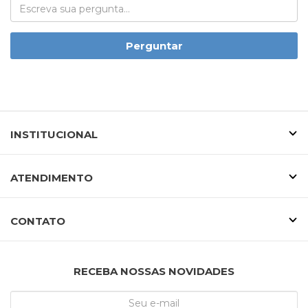
Perguntar
INSTITUCIONAL
ATENDIMENTO
CONTATO
RECEBA NOSSAS NOVIDADES