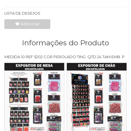
LISTA DE DESEJOS
Adicionar
Informações do Produto
MEDIDA 10 REF 5202 COR PEROLADO TING. QTD 24 TAM.EMB. P