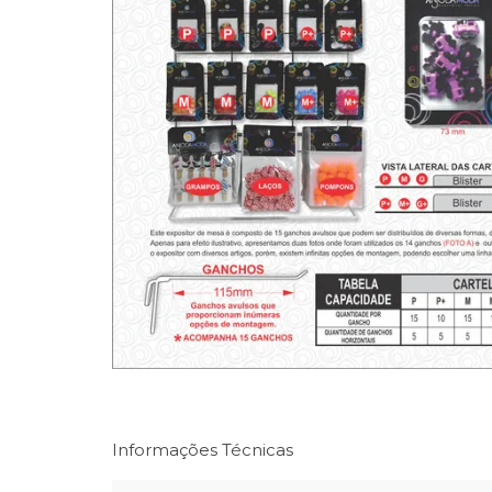
Informações Técnicas