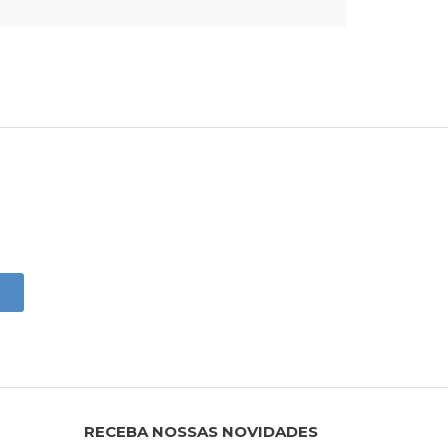
RECEBA NOSSAS NOVIDADES