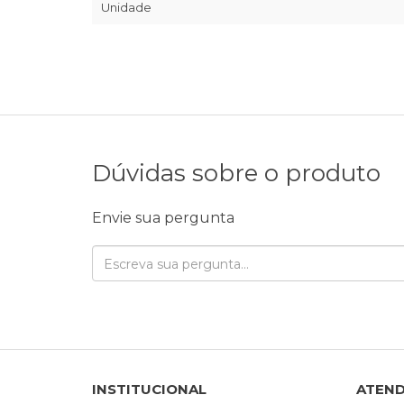
Unidade
Dúvidas sobre o produto
Envie sua pergunta
INSTITUCIONAL
ATEN