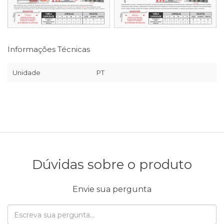
Informações Técnicas
Unidade
PT
Dúvidas sobre o produto
Envie sua pergunta