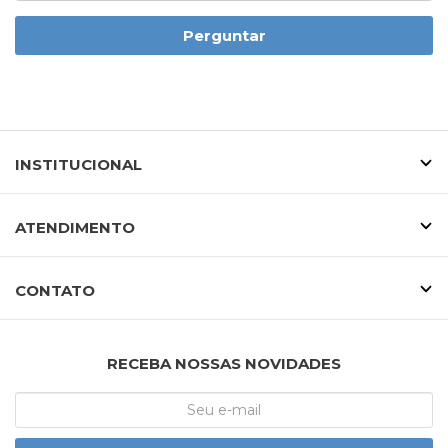
Perguntar
INSTITUCIONAL
ATENDIMENTO
CONTATO
RECEBA NOSSAS NOVIDADES