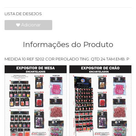
LISTA DE DESEJOS
Adicionar
Informações do Produto
MEDIDA 10 REF 5202 COR PEROLADO TING. QTD 24 TAM.EMB. P