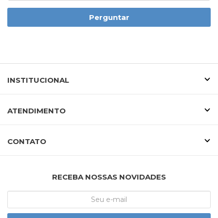
Perguntar
INSTITUCIONAL
ATENDIMENTO
CONTATO
RECEBA NOSSAS NOVIDADES