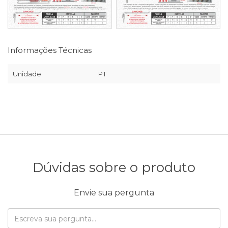
Informações Técnicas
Unidade
PT
Dúvidas sobre o produto
Envie sua pergunta