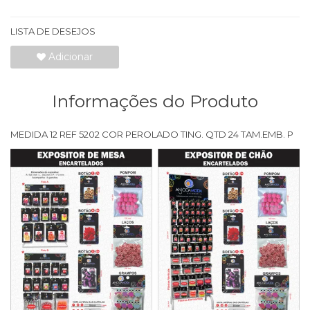
LISTA DE DESEJOS
Adicionar
Informações do Produto
MEDIDA 12 REF 5202 COR PEROLADO TING. QTD 24 TAM.EMB. P