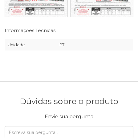
Informações Técnicas
Unidade
PT
Dúvidas sobre o produto
Envie sua pergunta