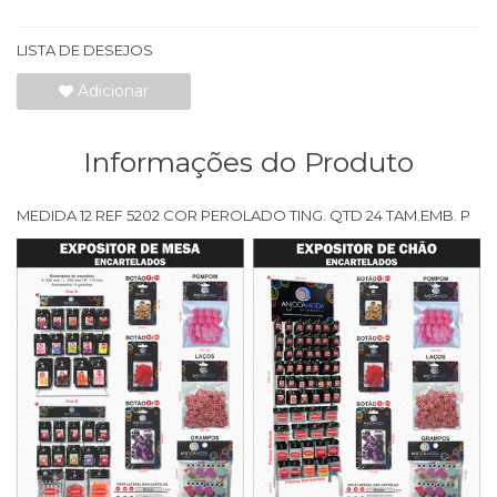
LISTA DE DESEJOS
Adicionar
Informações do Produto
MEDIDA 12 REF 5202 COR PEROLADO TING. QTD 24 TAM.EMB. P