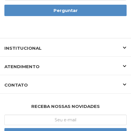
Perguntar
INSTITUCIONAL
ATENDIMENTO
CONTATO
RECEBA NOSSAS NOVIDADES