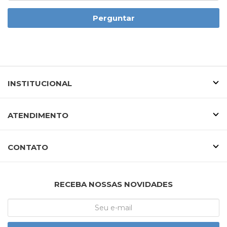
Perguntar
INSTITUCIONAL
ATENDIMENTO
CONTATO
RECEBA NOSSAS NOVIDADES