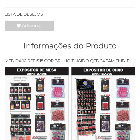
LISTA DE DESEJOS
Adicionar
Informações do Produto
MEDIDA 10 REF 5115 COR BRILHO TINGIDO QTD 24 TAM.EMB. P