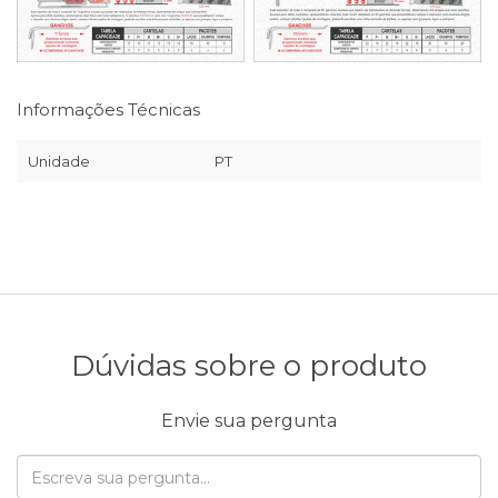
Informações Técnicas
Unidade
PT
Dúvidas sobre o produto
Envie sua pergunta