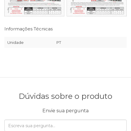
Informações Técnicas
Unidade
PT
Dúvidas sobre o produto
Envie sua pergunta