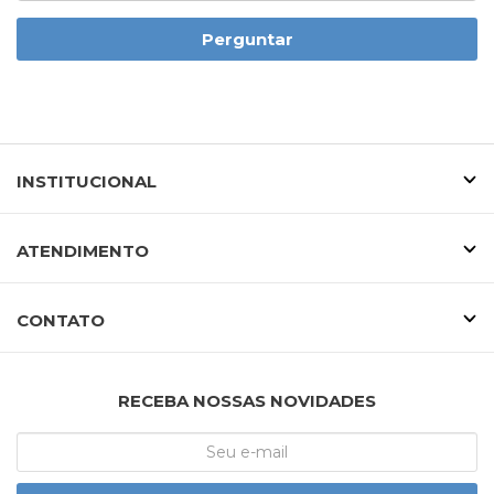
Perguntar
INSTITUCIONAL
ATENDIMENTO
CONTATO
RECEBA NOSSAS NOVIDADES