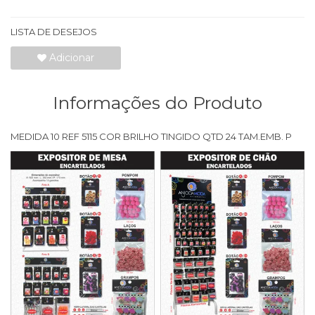
LISTA DE DESEJOS
Adicionar
Informações do Produto
MEDIDA 10 REF 5115 COR BRILHO TINGIDO QTD 24 TAM.EMB. P