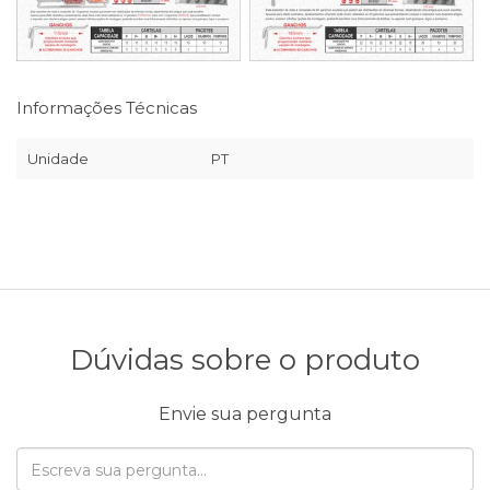
Informações Técnicas
Unidade
PT
Dúvidas sobre o produto
Envie sua pergunta