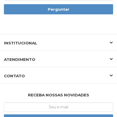
Perguntar
INSTITUCIONAL
ATENDIMENTO
CONTATO
RECEBA NOSSAS NOVIDADES