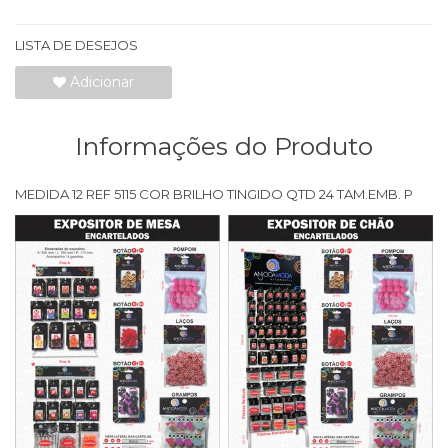
LISTA DE DESEJOS
Adicionar
Informações do Produto
MEDIDA 12 REF 5115 COR BRILHO TINGIDO QTD 24 TAM.EMB. P