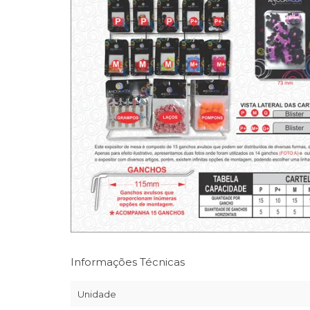
Informações Técnicas
Unidade