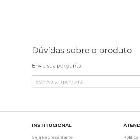
Dúvidas sobre o produto
Envie sua pergunta
INSTITUCIONAL
ATEN
Seja Representante
Política