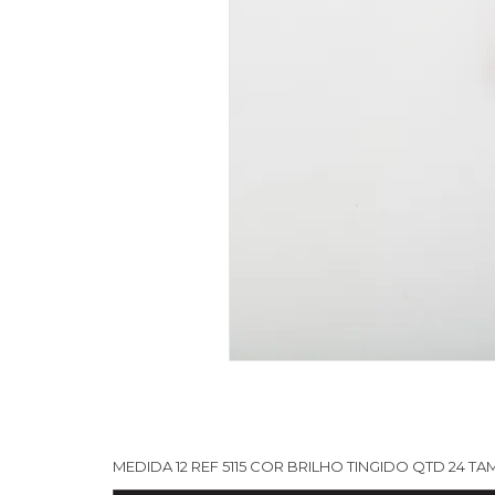
MEDIDA 12 REF 5115 COR BRILHO TINGIDO QTD 24 TA