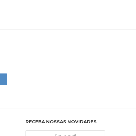
RECEBA NOSSAS NOVIDADES