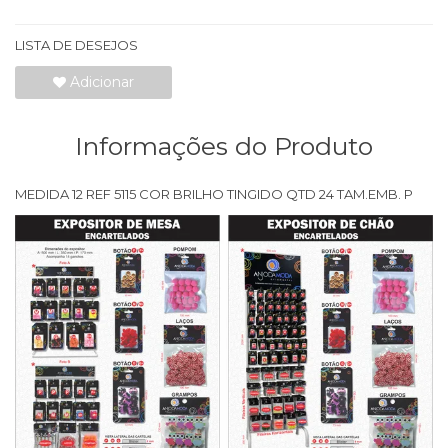
LISTA DE DESEJOS
Adicionar
Informações do Produto
MEDIDA 12 REF 5115 COR BRILHO TINGIDO QTD 24 TAM.EMB. P