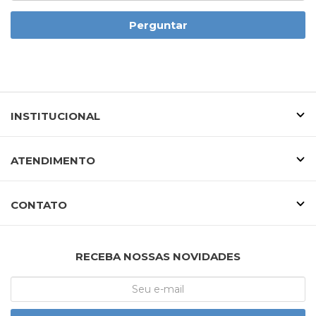
Perguntar
INSTITUCIONAL
ATENDIMENTO
CONTATO
RECEBA NOSSAS NOVIDADES