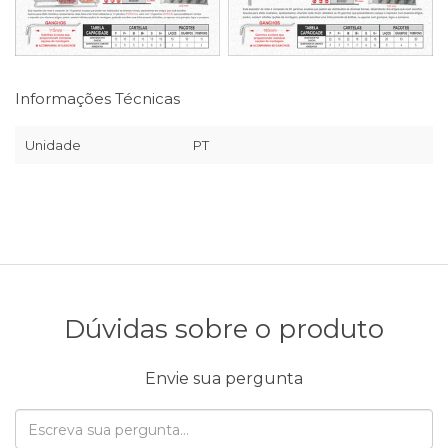
Informações Técnicas
Unidade
PT
Dúvidas sobre o produto
Envie sua pergunta