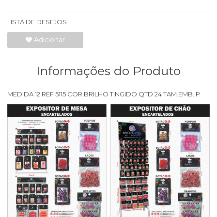
LISTA DE DESEJOS
Adicionar
Informações do Produto
MEDIDA 12 REF 5115 COR BRILHO TINGIDO QTD 24 TAM.EMB. P