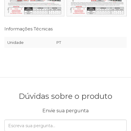
Informações Técnicas
Unidade
PT
Dúvidas sobre o produto
Envie sua pergunta