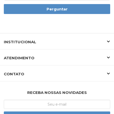
Perguntar
INSTITUCIONAL
ATENDIMENTO
CONTATO
RECEBA NOSSAS NOVIDADES