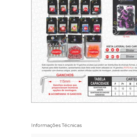
Informações Técnicas