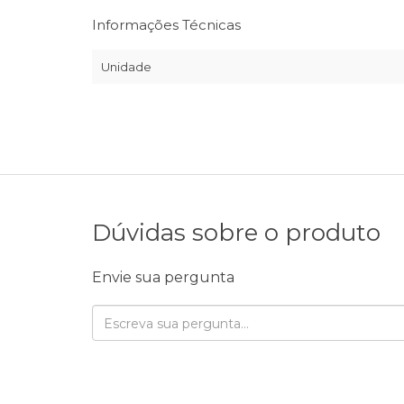
Informações Técnicas
Unidade
Dúvidas sobre o produto
Envie sua pergunta