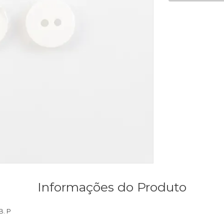
Informações do Produto
. P