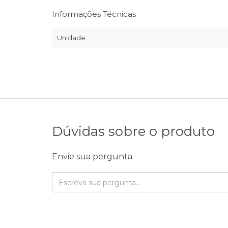
Informações Técnicas
Unidade
Dúvidas sobre o produto
Envie sua pergunta