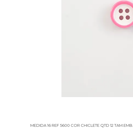
MEDIDA 16 REF 5600 COR CHICLETE QTD 12 TAM.EMB.