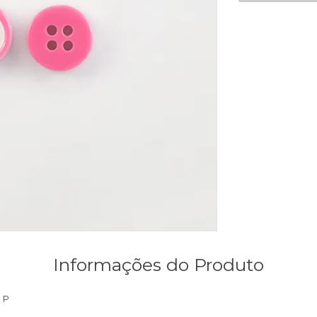
Informações do Produto
 P