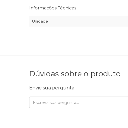
Informações Técnicas
Unidade
Dúvidas sobre o produto
Envie sua pergunta