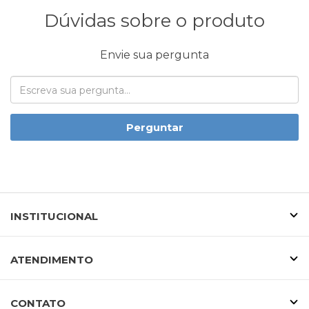
Dúvidas sobre o produto
Envie sua pergunta
Perguntar
INSTITUCIONAL
ATENDIMENTO
CONTATO