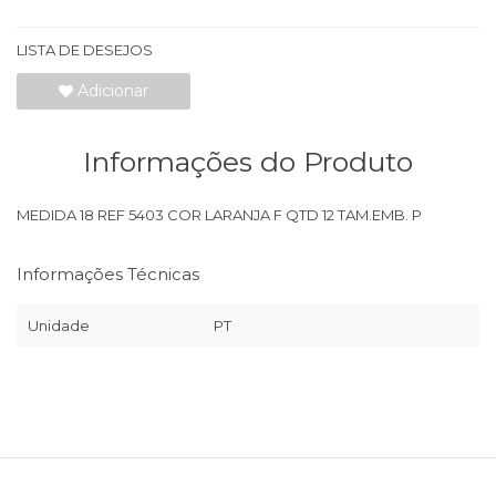
LISTA DE DESEJOS
Adicionar
Informações do Produto
MEDIDA 18 REF 5403 COR LARANJA F QTD 12 TAM.EMB. P
Informações Técnicas
Unidade
PT