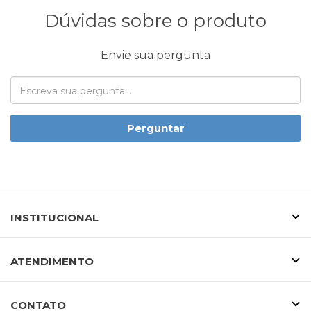
Dúvidas sobre o produto
Envie sua pergunta
Perguntar
INSTITUCIONAL
ATENDIMENTO
CONTATO