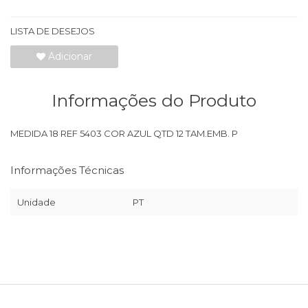
LISTA DE DESEJOS
Adicionar
Informações do Produto
MEDIDA 18 REF 5403 COR AZUL QTD 12 TAM.EMB. P
Informações Técnicas
Unidade
PT