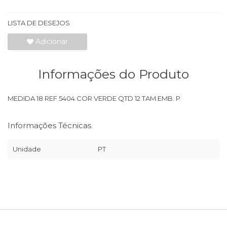
LISTA DE DESEJOS
Adicionar
Informações do Produto
MEDIDA 18 REF 5404 COR VERDE QTD 12 TAM.EMB. P
Informações Técnicas
Unidade
PT