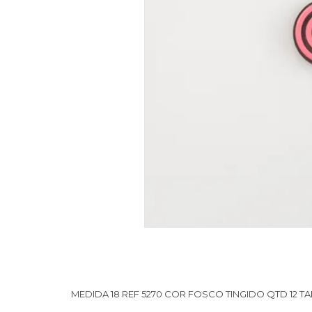
MEDIDA 18 REF 5270 COR FOSCO TINGIDO QTD 12 TA