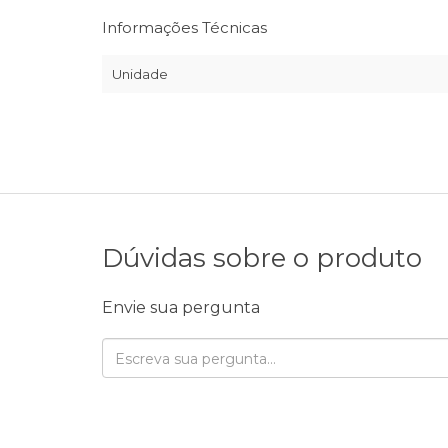
Informações Técnicas
Unidade
Dúvidas sobre o produto
Envie sua pergunta