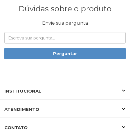
Dúvidas sobre o produto
Envie sua pergunta
Perguntar
INSTITUCIONAL
ATENDIMENTO
CONTATO