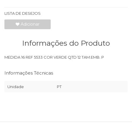
LISTA DE DESEJOS
Adicionar
Informações do Produto
MEDIDA 16 REF 5533 COR VERDE QTD 12 TAM.EMB. P
Informações Técnicas
Unidade
PT