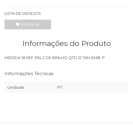
LISTA DE DESEJOS
Adicionar
Informações do Produto
MEDIDA 18 REF 5114 COR BRILHO QTD 12 TAM.EMB. P
Informações Técnicas
Unidade
PT