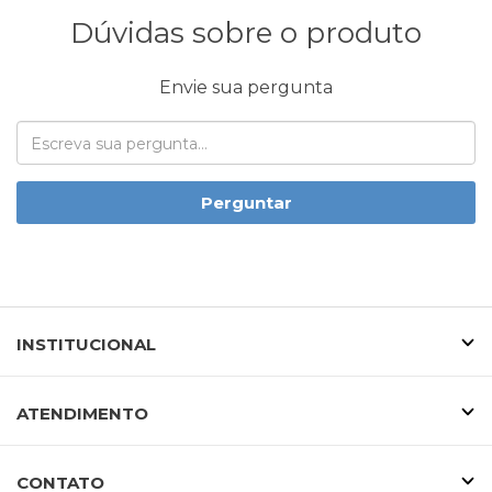
Dúvidas sobre o produto
Envie sua pergunta
Perguntar
INSTITUCIONAL
ATENDIMENTO
CONTATO