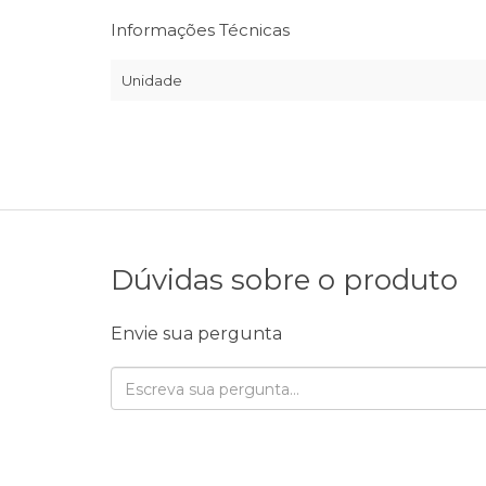
Informações Técnicas
Unidade
Dúvidas sobre o produto
Envie sua pergunta