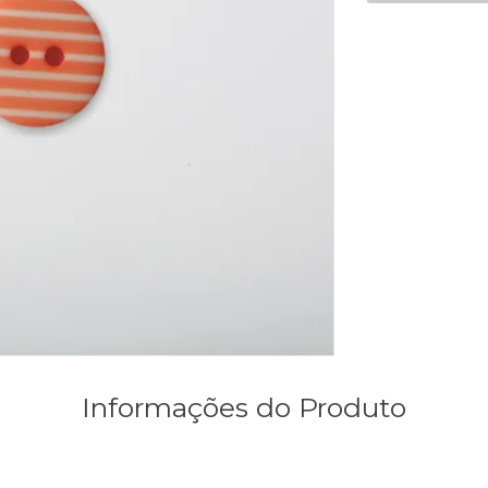
Informações do Produto