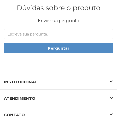
Dúvidas sobre o produto
Envie sua pergunta
Perguntar
INSTITUCIONAL
ATENDIMENTO
CONTATO