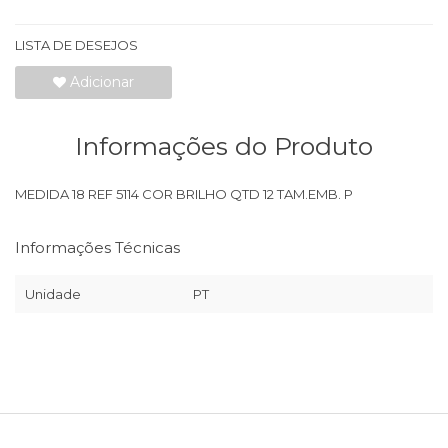
LISTA DE DESEJOS
Adicionar
Informações do Produto
MEDIDA 18 REF 5114 COR BRILHO QTD 12 TAM.EMB. P
Informações Técnicas
Unidade
PT