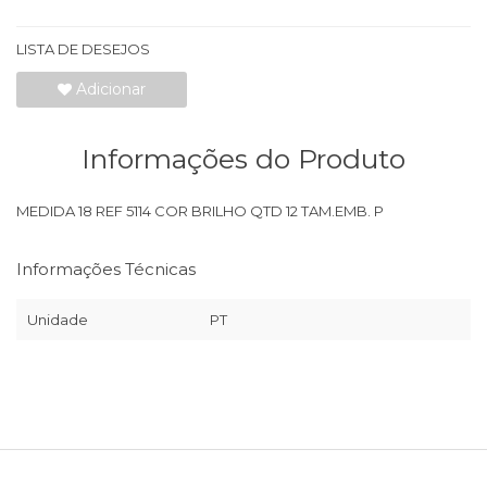
LISTA DE DESEJOS
Adicionar
Informações do Produto
MEDIDA 18 REF 5114 COR BRILHO QTD 12 TAM.EMB. P
Informações Técnicas
Unidade
PT