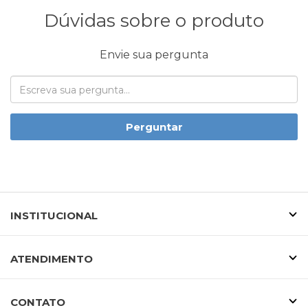
Dúvidas sobre o produto
Envie sua pergunta
Perguntar
INSTITUCIONAL
ATENDIMENTO
CONTATO