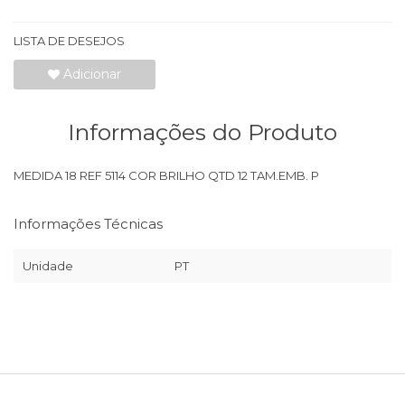
LISTA DE DESEJOS
Adicionar
Informações do Produto
MEDIDA 18 REF 5114 COR BRILHO QTD 12 TAM.EMB. P
Informações Técnicas
Unidade
PT