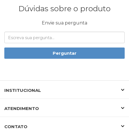
Dúvidas sobre o produto
Envie sua pergunta
Perguntar
INSTITUCIONAL
ATENDIMENTO
CONTATO