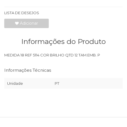
LISTA DE DESEJOS
Adicionar
Informações do Produto
MEDIDA 18 REF 5114 COR BRILHO QTD 12 TAM.EMB. P
Informações Técnicas
Unidade
PT