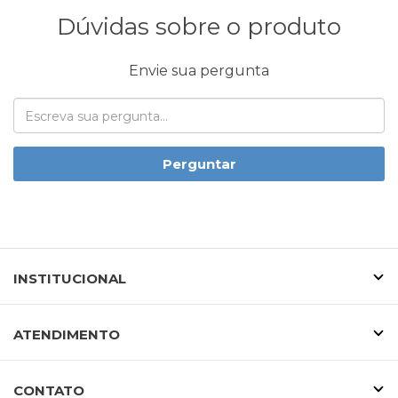
Dúvidas sobre o produto
Envie sua pergunta
Perguntar
INSTITUCIONAL
ATENDIMENTO
CONTATO