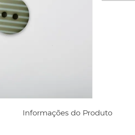
Informações do Produto