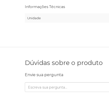
Informações Técnicas
Unidade
Dúvidas sobre o produto
Envie sua pergunta