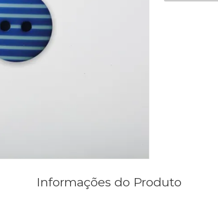
Informações do Produto