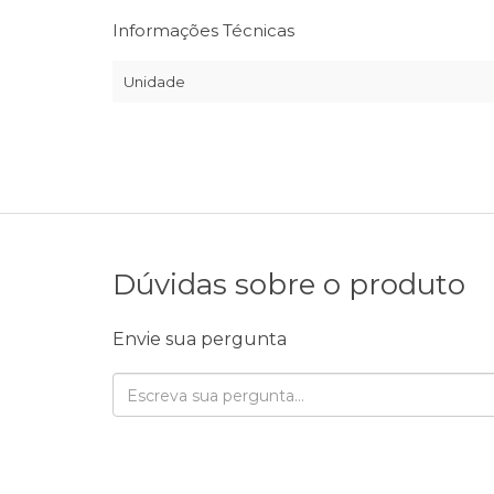
Informações Técnicas
Unidade
Dúvidas sobre o produto
Envie sua pergunta