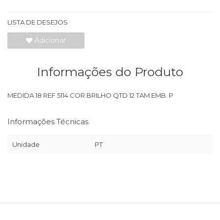
LISTA DE DESEJOS
Adicionar
Informações do Produto
MEDIDA 18 REF 5114 COR BRILHO QTD 12 TAM.EMB. P
Informações Técnicas
Unidade
PT