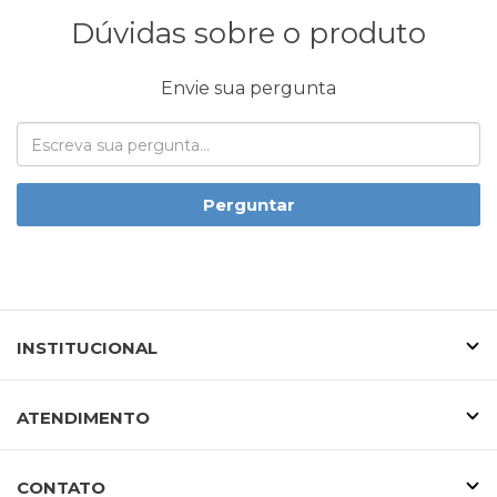
Dúvidas sobre o produto
Envie sua pergunta
Perguntar
INSTITUCIONAL
ATENDIMENTO
CONTATO