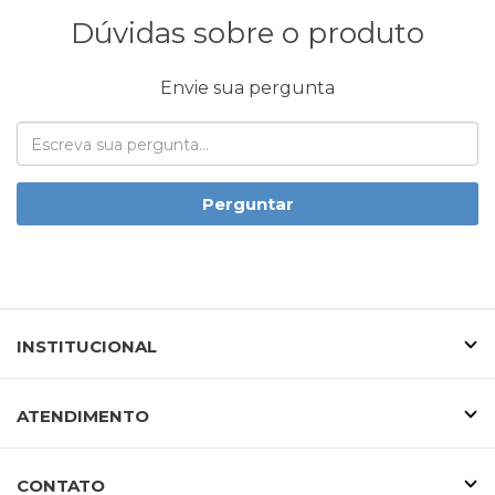
Dúvidas sobre o produto
Envie sua pergunta
Perguntar
INSTITUCIONAL
ATENDIMENTO
CONTATO