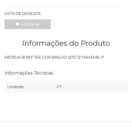
LISTA DE DESEJOS
Adicionar
Informações do Produto
MEDIDA 18 REF 5114 COR BRILHO QTD 12 TAM.EMB. P
Informações Técnicas
Unidade
PT