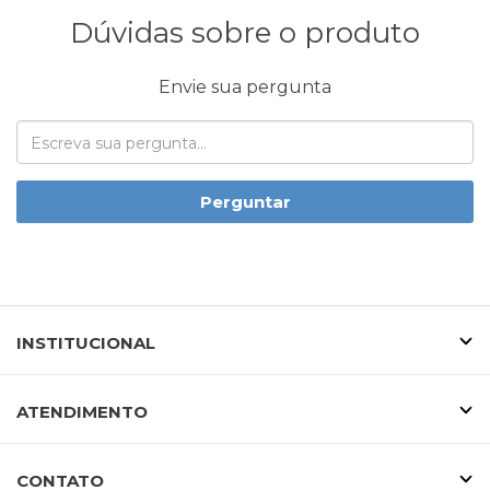
Dúvidas sobre o produto
Envie sua pergunta
Perguntar
INSTITUCIONAL
ATENDIMENTO
CONTATO