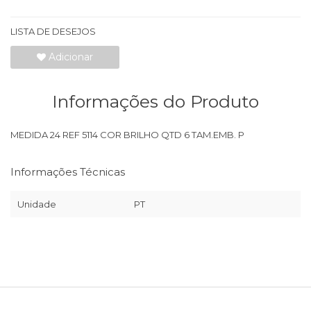
LISTA DE DESEJOS
Adicionar
Informações do Produto
MEDIDA 24 REF 5114 COR BRILHO QTD 6 TAM.EMB. P
Informações Técnicas
Unidade
PT