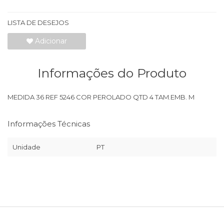
LISTA DE DESEJOS
Adicionar
Informações do Produto
MEDIDA 36 REF 5246 COR PEROLADO QTD 4 TAM.EMB. M
Informações Técnicas
Unidade
PT