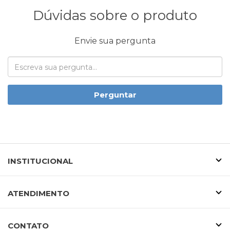
Dúvidas sobre o produto
Envie sua pergunta
Perguntar
INSTITUCIONAL
ATENDIMENTO
CONTATO