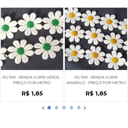
RG 1149 - RENDA GUIPIR VERDE -
RG 1149 - RENDA GUIPIR
PREÇO POR METRO
AMARELO - PREÇO POR METRO
R$ 1,85
R$ 1,85