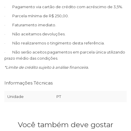
· Pagamento via cartão de crédito com acréscimo de 3,5%.
· Parcela mínima de R$ 250,00.
· Faturamento imediato.
· Não aceitamos devoluções.
· Não realizaremos o tingimento desta referência.
· Não serão aceitos pagamentos em parcela única utilizando
prazo médio das condições.
*Limite de crédito sujeito à análise financeira.
Informações Técnicas
Unidade
PT
Você também deve gostar