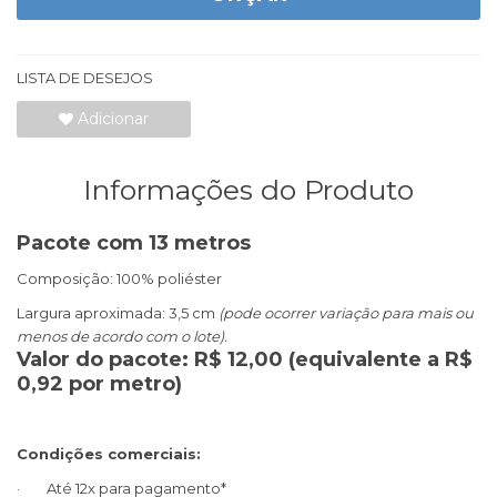
LISTA DE DESEJOS
Adicionar
Informações do Produto
Pacote com 13 metros
Composição: 100% poliéster
Largura aproximada: 3,5 cm
(pode ocorrer variação para mais ou
menos de acordo com o lote).
Valor do pacote: R$ 12,00 (equivalente a R$
0,92 por metro)
Condições comerciais:
· Até 12x para pagamento*