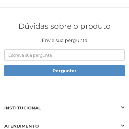
Dúvidas sobre o produto
Envie sua pergunta
Perguntar
INSTITUCIONAL
ATENDIMENTO