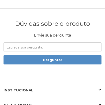
Dúvidas sobre o produto
Envie sua pergunta
Perguntar
INSTITUCIONAL
ATENDIMENTO