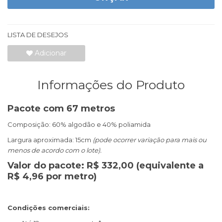
LISTA DE DESEJOS
Adicionar
Informações do Produto
Pacote com 67 metros
Composição: 60% algodão e 40% poliamida
Largura aproximada: 15cm
(pode ocorrer variação para mais ou
menos de acordo com o lote).
Valor do pacote: R$ 332,00 (equivalente a
R$ 4,96 por metro)
Condições comerciais: