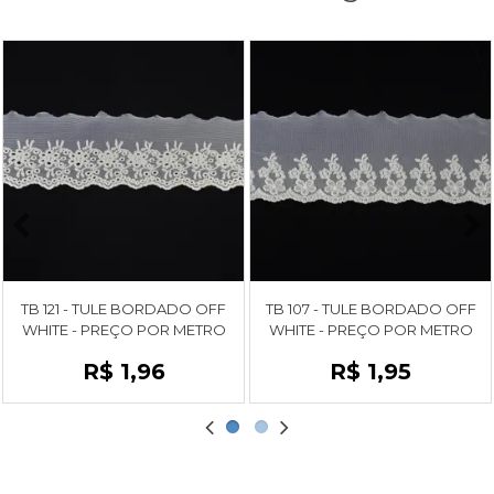
TB 121 - TULE BORDADO OFF
TB 107 - TULE BORDADO OFF
WHITE - PREÇO POR METRO
WHITE - PREÇO POR METRO
R$ 1,96
R$ 1,95