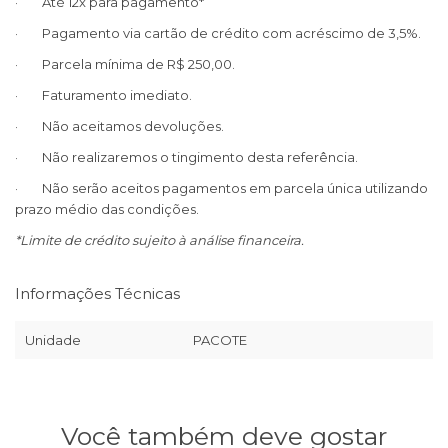
· Até 12x para pagamento*
· Pagamento via cartão de crédito com acréscimo de 3,5%.
· Parcela mínima de R$ 250,00.
· Faturamento imediato.
· Não aceitamos devoluções.
· Não realizaremos o tingimento desta referência.
· Não serão aceitos pagamentos em parcela única utilizando
prazo médio das condições.
*Limite de crédito sujeito à análise financeira.
Informações Técnicas
Unidade
PACOTE
Você também deve gostar