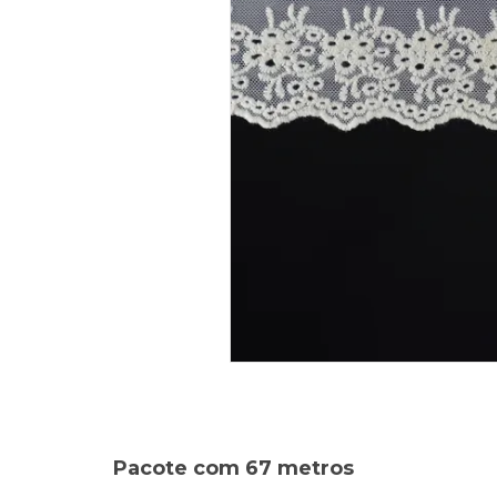
Pacote com 67 metros