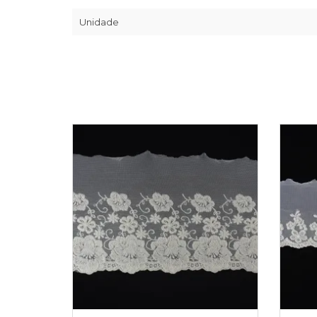
Unidade