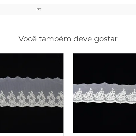
PT
Você também deve gostar