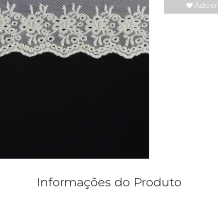
Adicio
Informações do Produto